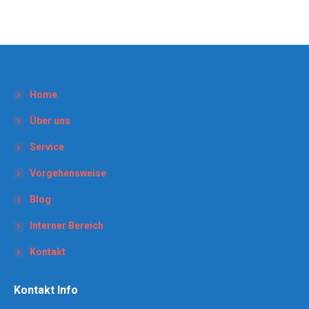
Home
Über uns
Service
Vorgehensweise
Blog
Interner Bereich
Kontakt
Kontakt Info